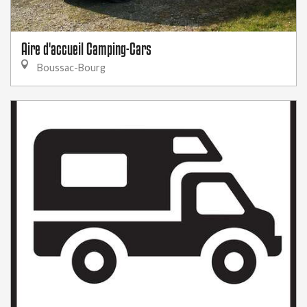
Aire d'accueil Camping-Cars
Boussac-Bourg