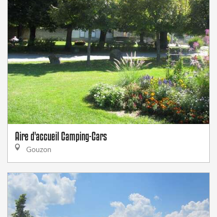
Aire d'accueil Camping-Cars
Gouzon