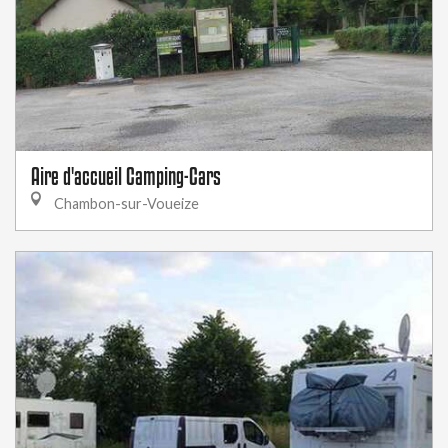
Aire d'accueil Camping-Cars
Chambon-sur-Voueize