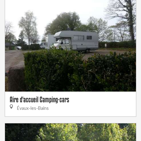
Aire d'accueil Camping-cars
Évaux-les-Bains