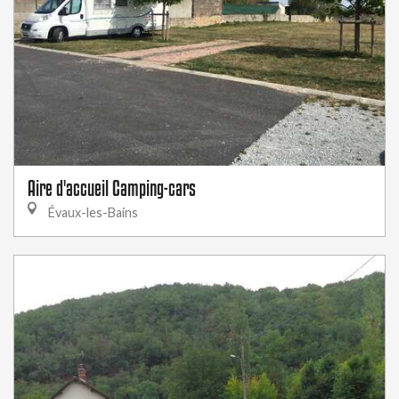
Aire d'accueil Camping-cars
Évaux-les-Bains