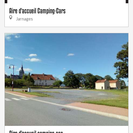
Aire d'accueil Camping-Cars
Jarnages