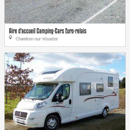
Aire d'accueil Camping-Cars Euro-relais
Chambon-sur-Voueize