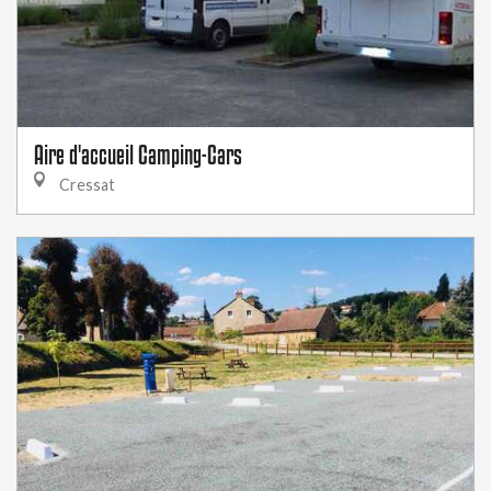
Aire d'accueil Camping-Cars
Cressat