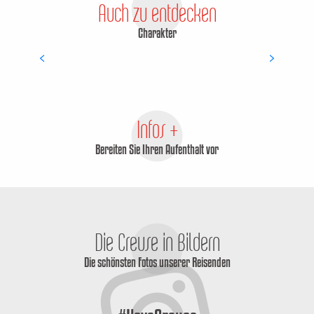
Auch zu entdecken
Charakter
Le Grand-Bourg
Infos +
Bereiten Sie Ihren Aufenthalt vor
Die Creuse in Bildern
Die schönsten Fotos unserer Reisenden