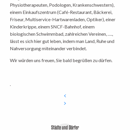
Physiotherapeuten, Podologen, Krankenschwestern),
einem Einkaufszentrum (Café-Restaurant, Bäckerei,
Friseur, Multiservice-Hartwarenladen, Optiker), einer
Kinderkrippe, einem SNCF-Bahnhof, einem
biologischen Schwimmbad, zahlreichen Vereinen, ….,
lässt es sich hier gut leben, indem man Land, Ruhe und
Nahversorgung miteinander verbindet.
Wir würden uns freuen, Sie bald begrüßen zu dürfen.
.
Städte und Dörfer