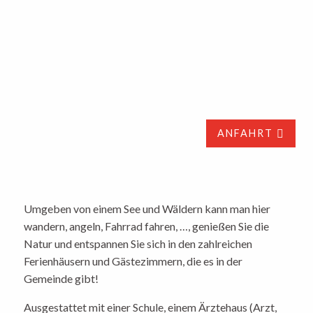
ANFAHRT
Umgeben von einem See und Wäldern kann man hier
wandern, angeln, Fahrrad fahren, …, genießen Sie die
Natur und entspannen Sie sich in den zahlreichen
Ferienhäusern und Gästezimmern, die es in der
Gemeinde gibt!
Ausgestattet mit einer Schule, einem Ärztehaus (Arzt,