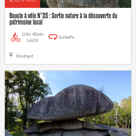
Boucle à vélo N°25 : Sortie nature à la découverte du
patrimoine local
1Uhr 45min
Schleife
Leicht
Nouhant