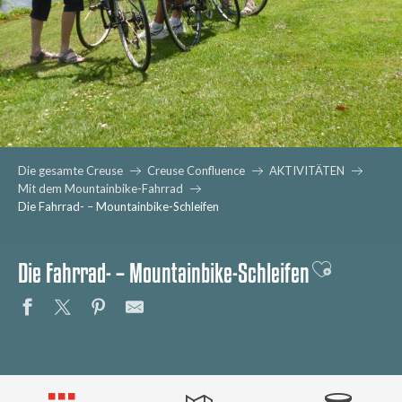
Die gesamte Creuse
Creuse Confluence
AKTIVITÄTEN
Mit dem Mountainbike-Fahrrad
Die Fahrrad- – Mountainbike-Schleifen
Die Fahrrad- – Mountainbike-Schleifen
Ajouter aux 