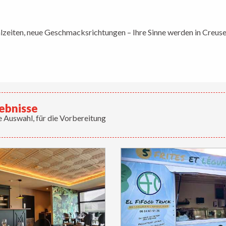
favoris
lzeiten, neue Geschmacksrichtungen – Ihre Sinne werden in Creus
ebnisse
 Auswahl, für die Vorbereitung