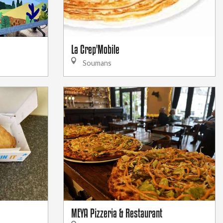
La Crep'Mobile
Soumans
MEYA Pizzeria & Restaurant