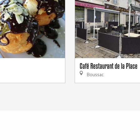
Café Restaurant de la Place
Boussac