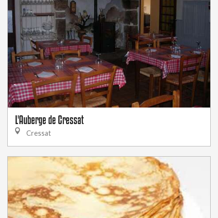
L'Auberge de Cressat
Cressat