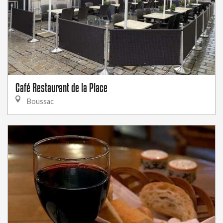
Café Restaurant de la Place
Boussac