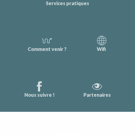
Services pratiques
Comment venir ?
Wifi
Nous suivre !
Partenaires