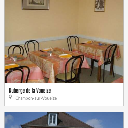
Auberge de la Voueize
Chambon-sur-Voueize