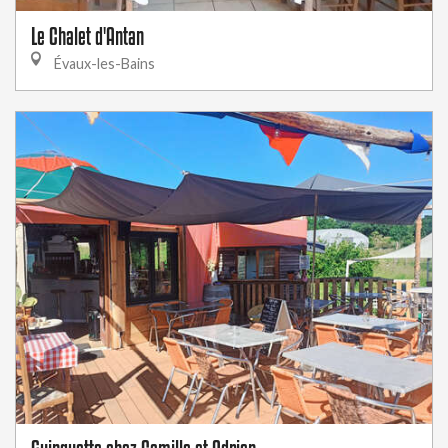
Le Chalet d'Antan
Évaux-les-Bains