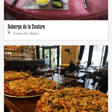
Auberge de la Couture
Évaux-les-Bains