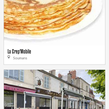
La Crep'Mobile
Soumans