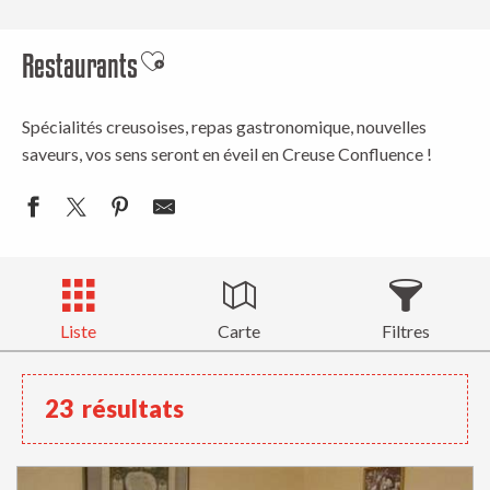
Restaurants
Ajouter aux favoris
Spécialités creusoises, repas gastronomique, nouvelles
saveurs, vos sens seront en éveil en Creuse Confluence !
Liste
Carte
Filtres
23
résultats