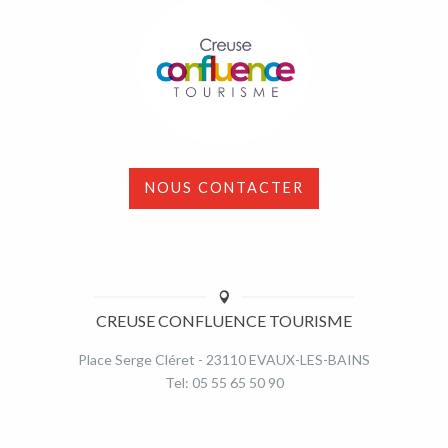
NOUS CONTACTER
CREUSE CONFLUENCE TOURISME
Place Serge Cléret - 23110 EVAUX-LES-BAINS
Tel: 05 55 65 50 90