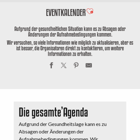
EVENTKALENDER
Ajouter aux favoris
Aufgrund der gesundheitlichen Situation kann es zu Absagen oder
Änderungen der Aufnahmebedingungen kommen.
Wir versuchen, so viele Informationen wie möglich zu aktualisieren, aber es
ist besser, die Organisatoren direkt zu kontaktieren, um weitere
Informationen zu erhalten.
Die gesamte’Agenda
Aufgrund der Gesundheitslage kann es zu
Absagen oder Änderungen der
Aufnahmebedingungen kommen. Wir