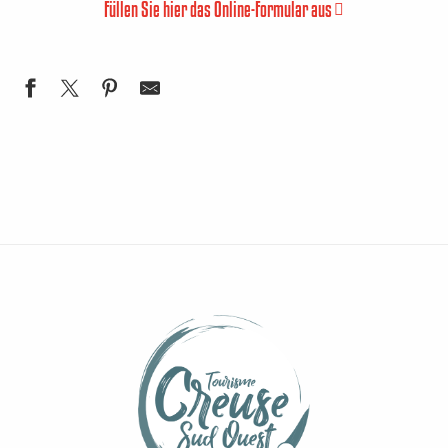
Füllen Sie hier das Online-Formular aus