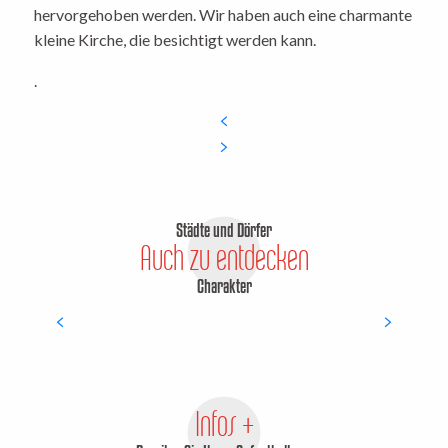
hervorgehoben werden. Wir haben auch eine charmante
kleine Kirche, die besichtigt werden kann.
.
Städte und Dörfer
Auch zu entdecken
Charakter
Saint Priest la Plaine
Infos +