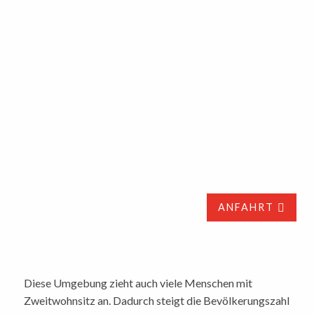
ANFAHRT
Diese Umgebung zieht auch viele Menschen mit
Zweitwohnsitz an. Dadurch steigt die Bevölkerungszahl