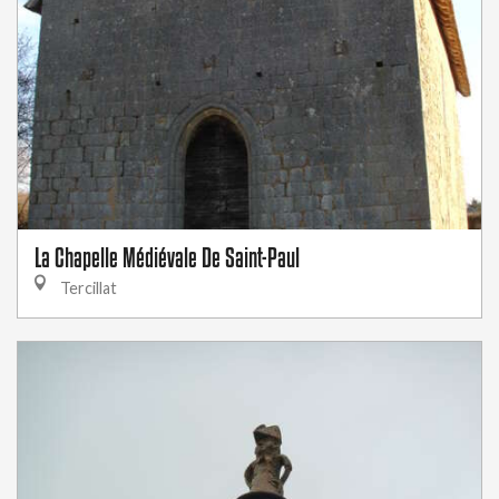
La Chapelle Médiévale De Saint-Paul
Tercillat