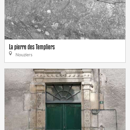
La pierre des Templiers
Nouziers