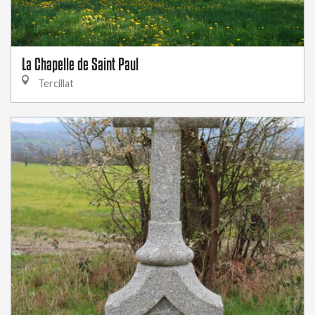
La Chapelle de Saint Paul
Tercillat