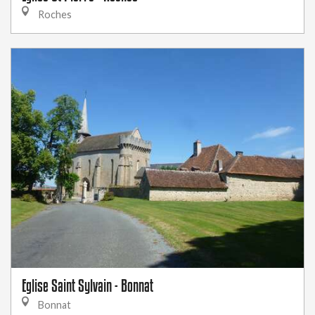
Roches
Eglise Saint Sylvain - Bonnat
Bonnat