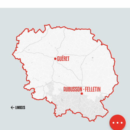
Beschreibung