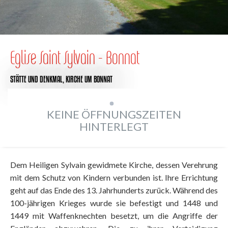
Eglise Saint Sylvain - Bonnat
STÄTTE UND DENKMAL,
KIRCHE
UM BONNAT
KEINE ÖFFNUNGSZEITEN
HINTERLEGT
Dem Heiligen Sylvain gewidmete Kirche, dessen Verehrung
mit dem Schutz von Kindern verbunden ist. Ihre Errichtung
geht auf das Ende des 13. Jahrhunderts zurück. Während des
100-jährigen Krieges wurde sie befestigt und 1448 und
1449 mit Waffenknechten besetzt, um die Angriffe der