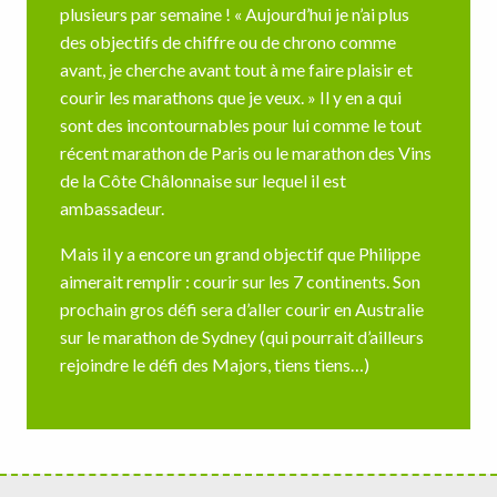
plusieurs par semaine ! « Aujourd’hui je n’ai plus
des objectifs de chiffre ou de chrono comme
avant, je cherche avant tout à me faire plaisir et
courir les marathons que je veux. » Il y en a qui
sont des incontournables pour lui comme le tout
récent marathon de Paris ou le marathon des Vins
de la Côte Châlonnaise sur lequel il est
ambassadeur.
Mais il y a encore un grand objectif que Philippe
aimerait remplir : courir sur les 7 continents. Son
prochain gros défi sera d’aller courir en Australie
sur le marathon de Sydney (qui pourrait d’ailleurs
rejoindre le défi des Majors, tiens tiens…)