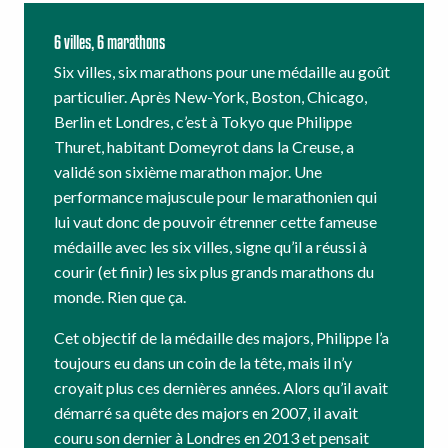
6 villes, 6 marathons
Six villes, six marathons pour une médaille au goût
particulier. Après New-York, Boston, Chicago,
Berlin et Londres, c’est à Tokyo que Philippe
Thuret, habitant Domeyrot dans la Creuse, a
validé son sixième marathon major. Une
performance majuscule pour le marathonien qui
lui vaut donc de pouvoir étrenner cette fameuse
médaille avec les six villes, signe qu’il a réussi à
courir (et finir) les six plus grands marathons du
monde. Rien que ça.
Cet objectif de la médaille des majors, Philippe l’a
toujours eu dans un coin de la tête, mais il n’y
croyait plus ces dernières années. Alors qu’il avait
démarré sa quête des majors en 2007, il avait
couru son dernier à Londres en 2013 et pensait