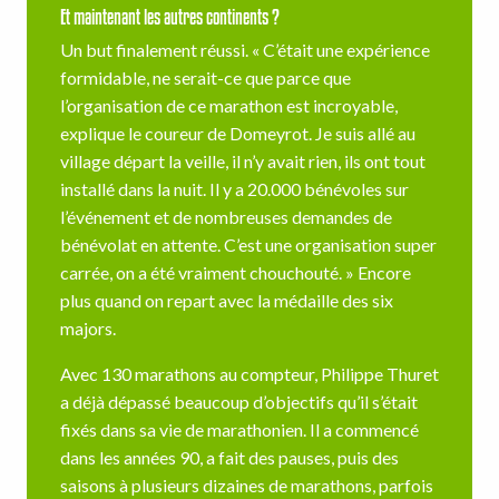
Et maintenant les autres continents ?
Un but finalement réussi. « C’était une expérience
formidable, ne serait-ce que parce que
l’organisation de ce marathon est incroyable,
explique le coureur de Domeyrot. Je suis allé au
village départ la veille, il n’y avait rien, ils ont tout
installé dans la nuit. Il y a 20.000 bénévoles sur
l’événement et de nombreuses demandes de
bénévolat en attente. C’est une organisation super
carrée, on a été vraiment chouchouté. » Encore
plus quand on repart avec la médaille des six
majors.
Avec 130 marathons au compteur, Philippe Thuret
a déjà dépassé beaucoup d’objectifs qu’il s’était
fixés dans sa vie de marathonien. Il a commencé
dans les années 90, a fait des pauses, puis des
saisons à plusieurs dizaines de marathons, parfois