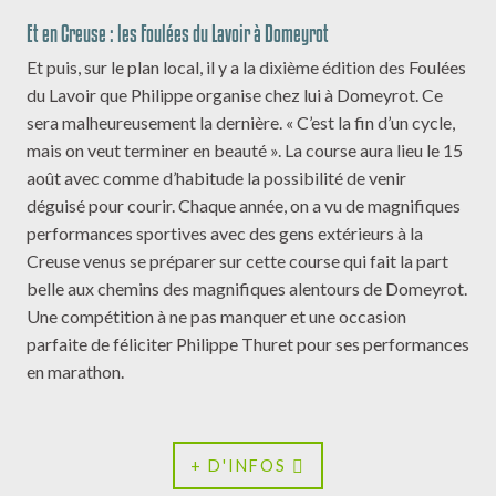
Et en Creuse : les Foulées du Lavoir à Domeyrot
Et puis, sur le plan local, il y a la dixième édition des Foulées
du Lavoir que Philippe organise chez lui à Domeyrot. Ce
sera malheureusement la dernière. « C’est la fin d’un cycle,
mais on veut terminer en beauté ». La course aura lieu le 15
août avec comme d’habitude la possibilité de venir
déguisé pour courir. Chaque année, on a vu de magnifiques
performances sportives avec des gens extérieurs à la
Creuse venus se préparer sur cette course qui fait la part
belle aux chemins des magnifiques alentours de Domeyrot.
Une compétition à ne pas manquer et une occasion
parfaite de féliciter Philippe Thuret pour ses performances
en marathon.
+ D'INFOS