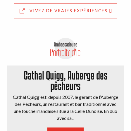
VIVEZ DE VRAIES EXPÉRIENCES
Ambassadeurs
Portraits d'ici
Cathal Quigg, Auberge des
pêcheurs
Cathal Quigg est, depuis 2007, le gérant de l’Auberge
des Pêcheurs, un restaurant et bar traditionnel avec
une touche irlandaise situé à la Celle Dunoise. En duo
avec sa...