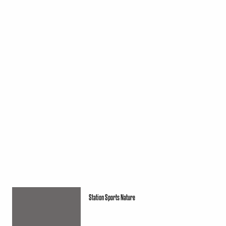
Station Sports Nature