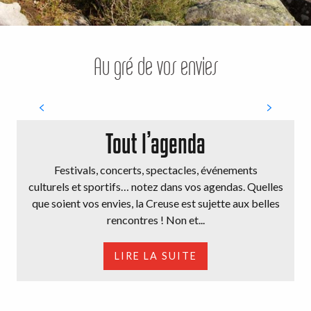
Au gré de vos envies
Nature sauvage et authentique
Tout l’agenda
Festivals, concerts, spectacles, événements
culturels et sportifs… notez dans vos agendas. Quelles
que soient vos envies, la Creuse est sujette aux belles
rencontres ! Non et...
LIRE LA SUITE