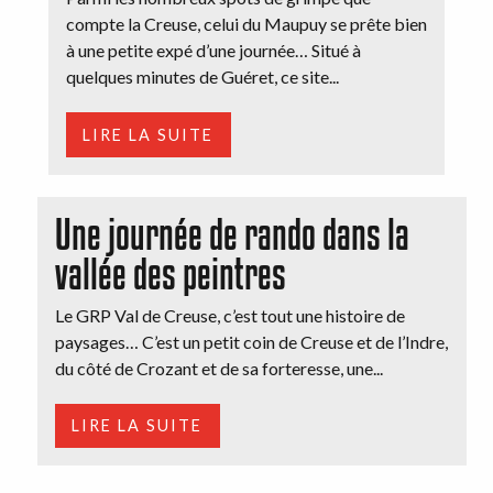
compte la Creuse, celui du Maupuy se prête bien
à une petite expé d’une journée… Situé à
quelques minutes de Guéret, ce site...
LIRE LA SUITE
Une journée de rando dans la
vallée des peintres
Le GRP Val de Creuse, c’est tout une histoire de
paysages… C’est un petit coin de Creuse et de l’Indre,
du côté de Crozant et de sa forteresse, une...
LIRE LA SUITE