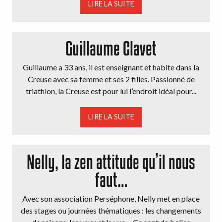
LIRE LA SUITE
Guillaume Clavet
Guillaume a 33 ans, il est enseignant et habite dans la
Creuse avec sa femme et ses 2 filles. Passionné de
triathlon, la Creuse est pour lui l’endroit idéal pour...
LIRE LA SUITE
Nelly, la zen attitude qu’il nous
faut…
Avec son association Perséphone, Nelly met en place
des stages ou journées thématiques : les changements