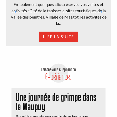
En seulement quelques clics, réservez vos visites et
activités : Cité de la tapisserie, sites touristiques de la
Vallée des peintres, Village de Masgot, les activités de
la...
LIRE LA SUITE
Laissez-vous surprendre
Expériences
Une journée de grimpe dans
le Maupuy
Parmi les nombreux spots de grimpe que