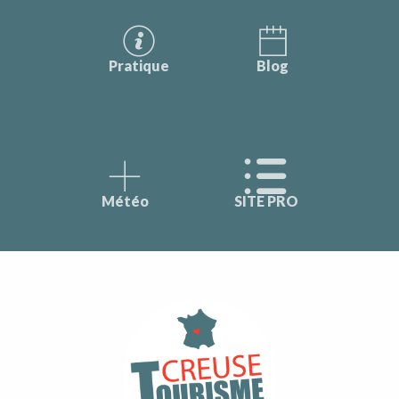
Pratique
Blog
Météo
SITE PRO