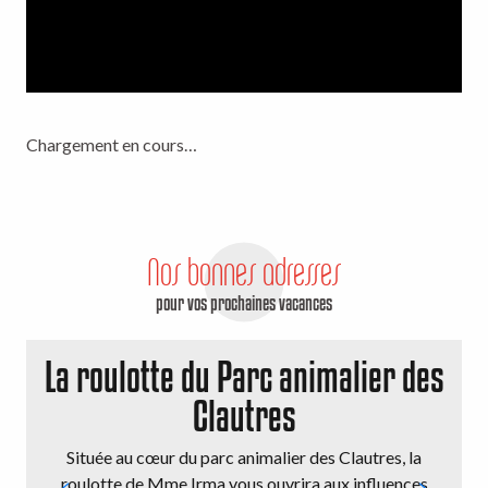
Chargement en cours…
Nos bonnes adresses
pour vos prochaines vacances
La roulotte du Parc animalier des
Clautres
Située au cœur du parc animalier des Clautres, la
roulotte de Mme Irma vous ouvrira aux influences