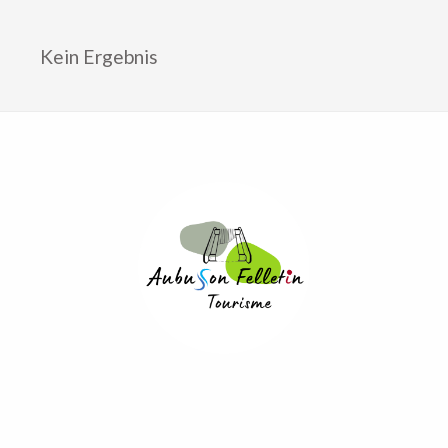
Kein Ergebnis