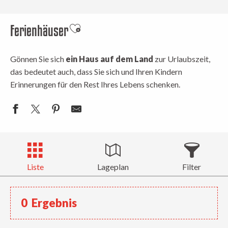
Ferienhäuser
Ajouter aux favoris
Gönnen Sie sich
ein Haus auf dem Land
zur Urlaubszeit,
das bedeutet auch, dass Sie sich und Ihren Kindern
Erinnerungen für den Rest Ihres Lebens schenken.
Liste
Lageplan
Filter
0
Ergebnis