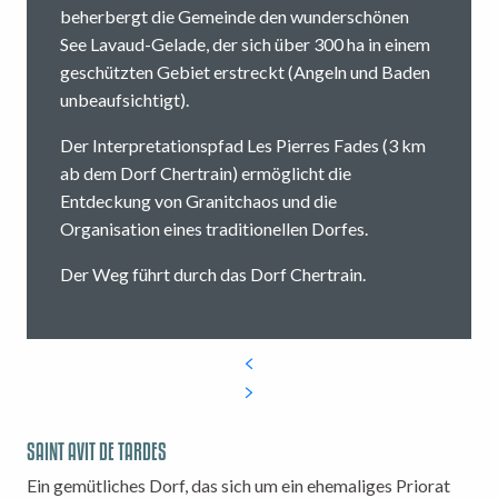
beherbergt die Gemeinde den wunderschönen
See Lavaud-Gelade, der sich über 300 ha in einem
geschützten Gebiet erstreckt (Angeln und Baden
unbeaufsichtigt).
Der Interpretationspfad Les Pierres Fades (3 km
ab dem Dorf Chertrain) ermöglicht die
Entdeckung von Granitchaos und die
Organisation eines traditionellen Dorfes.
Der Weg führt durch das Dorf Chertrain.
SAINT AVIT DE TARDES
Ein gemütliches Dorf, das sich um ein ehemaliges Priorat