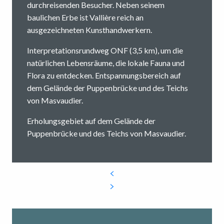
durchreisenden Besucher. Neben seinem
baulichen Erbe ist Vallière reich an
ausgezeichneten Kunsthandwerkern.
Interpretationsrundweg ONF (3,5 km), um die
natürlichen Lebensräume, die lokale Fauna und
Flora zu entdecken. Entspannungsbereich auf
dem Gelände der Puppenbrücke und des Teichs
von Masvaudier.
Erholungsgebiet auf dem Gelände der
Puppenbrücke und des Teichs von Masvaudier.