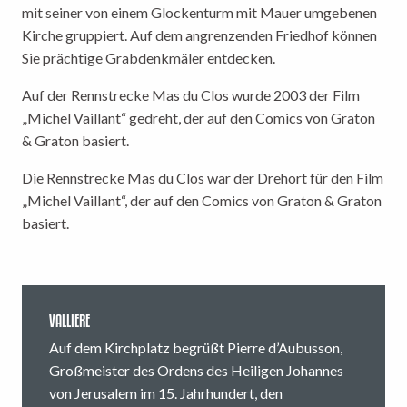
mit seiner von einem Glockenturm mit Mauer umgebenen
Kirche gruppiert. Auf dem angrenzenden Friedhof können
Sie prächtige Grabdenkmäler entdecken.
Auf der Rennstrecke Mas du Clos wurde 2003 der Film
„Michel Vaillant“ gedreht, der auf den Comics von Graton
& Graton basiert.
Die Rennstrecke Mas du Clos war der Drehort für den Film
„Michel Vaillant“, der auf den Comics von Graton & Graton
basiert.
VALLIERE
Auf dem Kirchplatz begrüßt Pierre d’Aubusson,
Großmeister des Ordens des Heiligen Johannes
von Jerusalem im 15. Jahrhundert, den