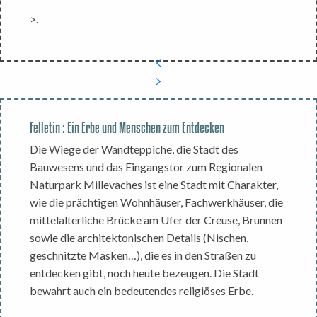
>.
Felletin : Ein Erbe und Menschen zum Entdecken
Die Wiege der Wandteppiche, die Stadt des
Bauwesens und das Eingangstor zum Regionalen
Naturpark Millevaches ist eine Stadt mit Charakter,
wie die prächtigen Wohnhäuser, Fachwerkhäuser, die
mittelalterliche Brücke am Ufer der Creuse, Brunnen
sowie die architektonischen Details (Nischen,
geschnitzte Masken…), die es in den Straßen zu
entdecken gibt, noch heute bezeugen. Die Stadt
bewahrt auch ein bedeutendes religiöses Erbe.