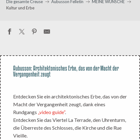
Die gesamte Creuse
Aubusson Felletin
MEINE WÜNSCHE
Kultur und Erbe
Aubusson: Architektonisches Erbe, das von der Macht der
Vergangenheit zeugt
Entdecken Sie ein architektonisches Erbe, das von der
Macht der Vergangenheit zeugt, dank eines
Rundgangs
„video guide“
.
Entdecken Sie das Viertel La Terrade, den Uhrenturm,
die Überreste des Schlosses, die Kirche und die Rue
Vieille.