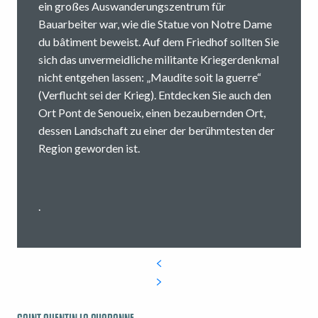
ein großes Auswanderungszentrum für
Bauarbeiter war, wie die Statue von Notre Dame
du bâtiment beweist. Auf dem Friedhof sollten Sie
sich das unvermeidliche militante Kriegerdenkmal
nicht entgehen lassen: „Maudite soit la guerre“
(Verflucht sei der Krieg). Entdecken Sie auch den
Ort Pont de Senoueix, einen bezaubernden Ort,
dessen Landschaft zu einer der berühmtesten der
Region geworden ist.
.