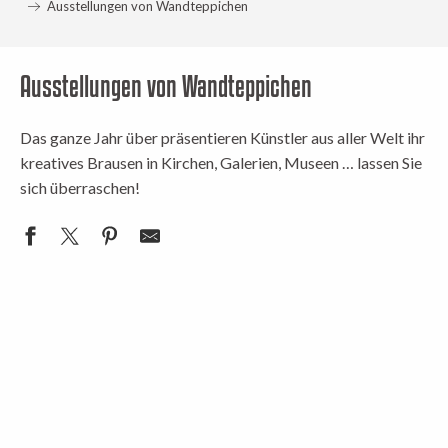
Ausstellungen von Wandteppichen
Ausstellungen von Wandteppichen
Das ganze Jahr über präsentieren Künstler aus aller Welt ihr
kreatives Brausen in Kirchen, Galerien, Museen … lassen Sie
sich überraschen!