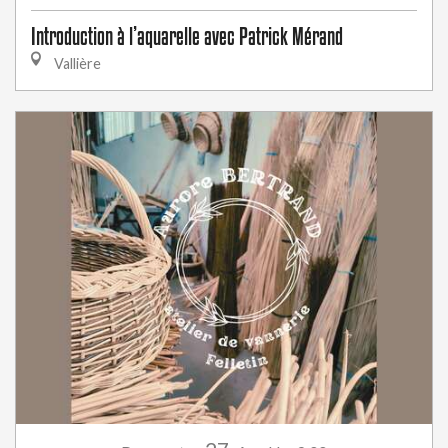
Introduction à l’aquarelle avec Patrick Mérand
Vallière