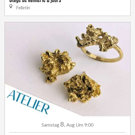
Felletin
8.
Samstag
Aug
Um 9:00