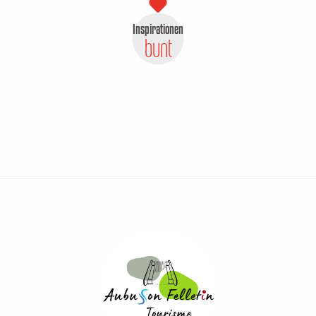
Inspirationen
bunt