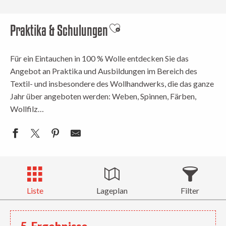
Praktika & Schulungen
Ajouter aux favoris
Für ein Eintauchen in 100 % Wolle entdecken Sie das
Angebot an Praktika und Ausbildungen im Bereich des
Textil- und insbesondere des Wollhandwerks, die das ganze
Jahr über angeboten werden: Weben, Spinnen, Färben,
Wollfilz…
Liste
Lageplan
Filter