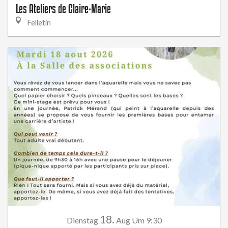
Les Ateliers de Claire-Marie
Felletin
18.
Dienstag
Aug
Um 9:30