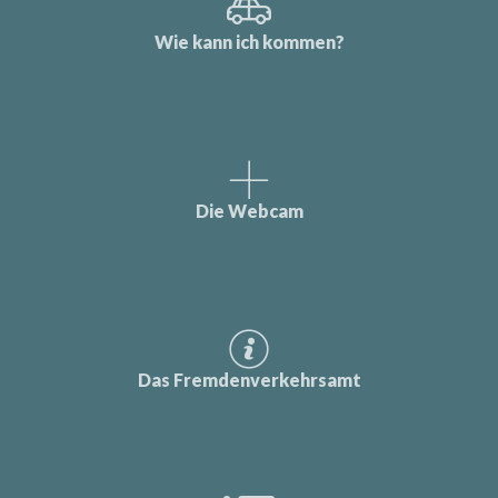
Wie kann ich kommen?
Die Webcam
Das Fremdenverkehrsamt