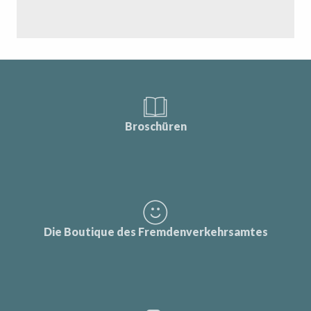
Broschüren
Die Boutique des Fremdenverkehrsamtes