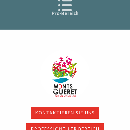
Pro-Bereich
KONTAKTIEREN SIE UNS
PROFESSIONELLER BEREICH