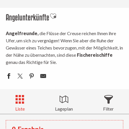
Angelunterkünfte
Ajouter aux favoris
Angelfreunde,
die Flüsse der Creuse reichen Ihnen ihre
Ufer, um sich zu vergnügen! Wenn Sie aber die Ruhe der
Gewässer eines Teiches bevorzugen, mit der Möglichkeit, in
der Nähe zu übernachten, sind diese
Fischereischiffe
genau das Richtige für Sie.
Liste
Lageplan
Filter