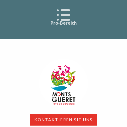
Pro-Bereich
KONTAKTIEREN SIE UNS