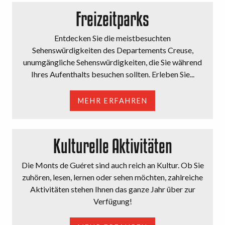
Freizeitparks
Entdecken Sie die meistbesuchten
Sehenswürdigkeiten des Departements Creuse,
unumgängliche Sehenswürdigkeiten, die Sie während
Ihres Aufenthalts besuchen sollten. Erleben Sie...
MEHR ERFAHREN
Kulturelle Aktivitäten
Die Monts de Guéret sind auch reich an Kultur. Ob Sie
zuhören, lesen, lernen oder sehen möchten, zahlreiche
Aktivitäten stehen Ihnen das ganze Jahr über zur
Verfügung!