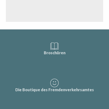
Broschüren
Die Boutique des Fremdenverkehrsamtes