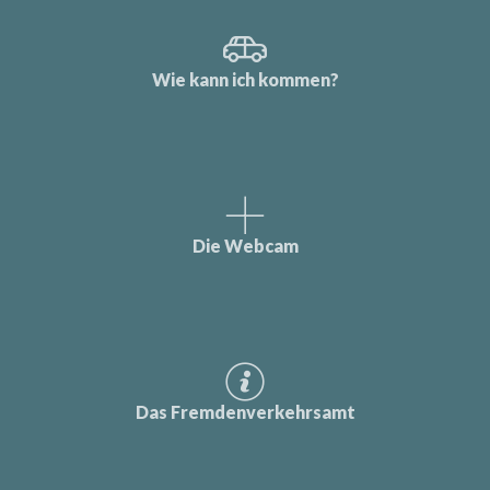
Wie kann ich kommen?
Die Webcam
Das Fremdenverkehrsamt