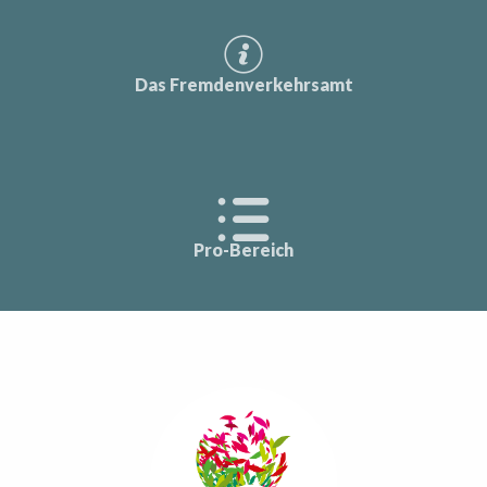
Das Fremdenverkehrsamt
Pro-Bereich