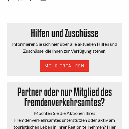
Hilfen und Zuschüsse
Informieren Sie sich hier über alle aktuellen Hilfen und
Zuschüsse, die Ihnen zur Verfügung stehen.
MEHR ERFAHREN
Partner oder nur Mitglied des
Fremdenverkehrsamtes?
Möchten Sie die Aktionen Ihres
Fremdenverkehrsamtes unterstützen oder aktiv am
touristischen Leben in Ihrer Region teilnehmen? Hier