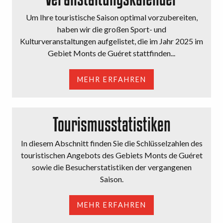
Um Ihre touristische Saison optimal vorzubereiten,
haben wir die großen Sport- und
Kulturveranstaltungen aufgelistet, die im Jahr 2025 im
Gebiet Monts de Guéret stattfinden...
MEHR ERFAHREN
Tourismusstatistiken
In diesem Abschnitt finden Sie die Schlüsselzahlen des
touristischen Angebots des Gebiets Monts de Guéret
sowie die Besucherstatistiken der vergangenen
Saison.
MEHR ERFAHREN