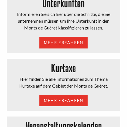
Unterkünften
Informieren Sie sich hier über die Schritte, die Sie
unternehmen müssen, um Ihre Unterkunft in den
Monts de Guéret klassifizieren zu lassen.
MEHR ERFAHREN
Kurtaxe
Hier finden Sie alle Informationen zum Thema
Kurtaxe auf dem Gebiet der Monts de Guéret.
MEHR ERFAHREN
Veranstaltungskalender