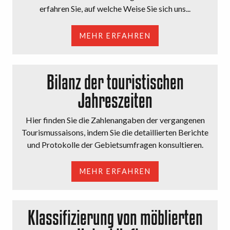
erfahren Sie, auf welche Weise Sie sich uns...
MEHR ERFAHREN
Bilanz der touristischen
Jahreszeiten
Hier finden Sie die Zahlenangaben der vergangenen
Tourismussaisons, indem Sie die detaillierten Berichte
und Protokolle der Gebietsumfragen konsultieren.
MEHR ERFAHREN
Klassifizierung von möblierten