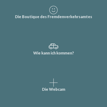
Die Boutique des Fremdenverkehrsamtes
Wie kann ich kommen?
Die Webcam