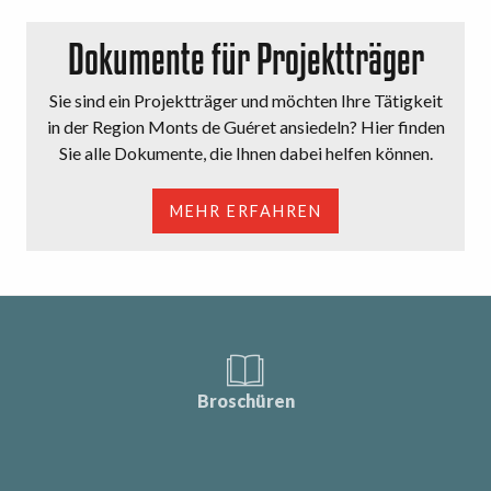
Dokumente für Projektträger
Sie sind ein Projektträger und möchten Ihre Tätigkeit
in der Region Monts de Guéret ansiedeln? Hier finden
Sie alle Dokumente, die Ihnen dabei helfen können.
MEHR ERFAHREN
Broschüren