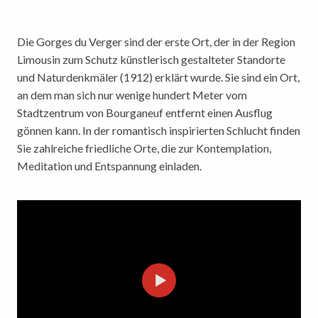
Die Gorges du Verger sind der erste Ort, der in der Region
Limousin zum Schutz künstlerisch gestalteter Standorte
und Naturdenkmäler (1912) erklärt wurde. Sie sind ein Ort,
an dem man sich nur wenige hundert Meter vom
Stadtzentrum von Bourganeuf entfernt einen Ausflug
gönnen kann. In der romantisch inspirierten Schlucht finden
Sie zahlreiche friedliche Orte, die zur Kontemplation,
Meditation und Entspannung einladen.