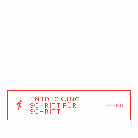
ENTDECKUNG
SCHRITT FÜR
749KB
SCHRITT