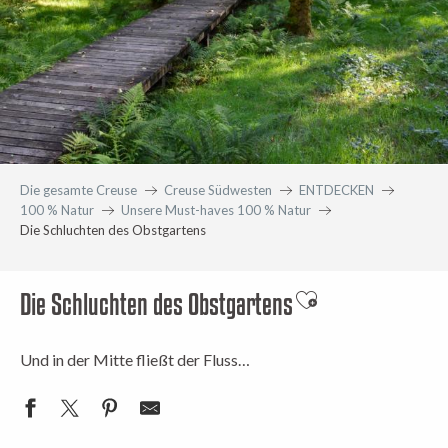
Die gesamte Creuse
Creuse Südwesten
ENTDECKEN
100 % Natur
Unsere Must-haves 100 % Natur
Die Schluchten des Obstgartens
Die Schluchten des Obstgartens
Ajouter aux favori
Und in der Mitte fließt der Fluss…