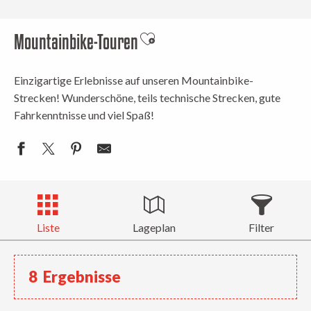
Mountainbike-Touren
Ajouter aux favoris
Einzigartige Erlebnisse auf unseren Mountainbike-
Strecken! Wunderschöne, teils technische Strecken, gute
Fahrkenntnisse und viel Spaß!
Liste
Lageplan
Filter
8
Ergebnisse