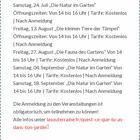
Samstag, 24. Juli „Die Natur im Garten“
Öffnungszeiten: Von 14 bis 16 Uhr | Tarife: Kostenlos
| Nach Anmeldung
Freitag, 13. August „Die kleinen Tiere der Tümpel“
Öffnungszeiten: Von 14 bis 16 Uhr | Tarife: Kostenlos
| Nach Anmeldung
Freitag, 27. August „Die Fauna des Gartens“ Von 14
bis 16 Uhr | Tarife: Kostenlos | Nach Anmeldung
Samstag, 04. September „Die Natur im Garten“ Von
14 bis 16 Uhr | Tarife: Kostenlos | Nach Anmeldung
Samstag, 18. September „Die Natur im Garten“ Von
14 bis 16 Uhr | Tarife: Kostenlos | Nach Anmeldung
Die Anmeldung zu den Veranstaltungen ist
obligatorisch, um teilnehmen zu können!
Alle Infos unter
lasouterraine.fr/quest-ce-que-tu-as-
dans-ton-jardin
.