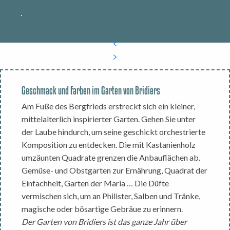
.
Geschmack und Farben im Garten von Bridiers
Am Fuße des Bergfrieds erstreckt sich ein kleiner,
mittelalterlich inspirierter Garten. Gehen Sie unter
der Laube hindurch, um seine geschickt orchestrierte
Komposition zu entdecken. Die mit Kastanienholz
umzäunten Quadrate grenzen die Anbauflächen ab.
Gemüse- und Obstgarten zur Ernährung, Quadrat der
Einfachheit, Garten der Maria … Die Düfte
vermischen sich, um an Philister, Salben und Tränke,
magische oder bösartige Gebräue zu erinnern.
Der Garten von Bridiers ist das ganze Jahr über