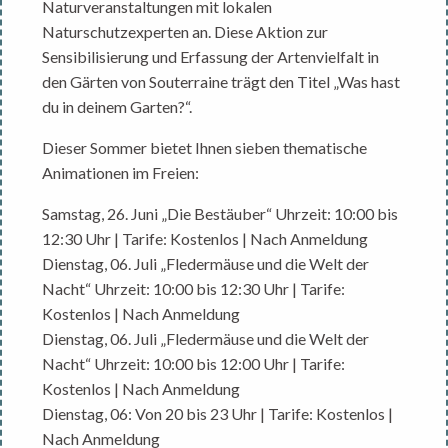
Naturveranstaltungen mit lokalen
Naturschutzexperten an. Diese Aktion zur
Sensibilisierung und Erfassung der Artenvielfalt in
den Gärten von Souterraine trägt den Titel „Was hast
du in deinem Garten?“.
Dieser Sommer bietet Ihnen sieben thematische
Animationen im Freien:
Samstag, 26. Juni „Die Bestäuber“ Uhrzeit: 10:00 bis
12:30 Uhr | Tarife: Kostenlos | Nach Anmeldung
Dienstag, 06. Juli „Fledermäuse und die Welt der
Nacht“ Uhrzeit: 10:00 bis 12:30 Uhr | Tarife:
Kostenlos | Nach Anmeldung
Dienstag, 06. Juli „Fledermäuse und die Welt der
Nacht“ Uhrzeit: 10:00 bis 12:00 Uhr | Tarife:
Kostenlos | Nach Anmeldung
Dienstag, 06: Von 20 bis 23 Uhr | Tarife: Kostenlos |
Nach Anmeldung