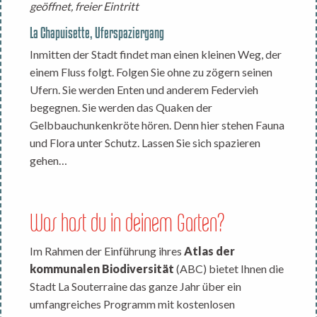
geöffnet, freier Eintritt
La Chapuisette, Uferspaziergang
Inmitten der Stadt findet man einen kleinen Weg, der
einem Fluss folgt. Folgen Sie ohne zu zögern seinen
Ufern. Sie werden Enten und anderem Federvieh
begegnen. Sie werden das Quaken der
Gelbbauchunkenkröte hören. Denn hier stehen Fauna
und Flora unter Schutz. Lassen Sie sich spazieren
gehen…
Was hast du in deinem Garten?
Im Rahmen der Einführung ihres
Atlas der
kommunalen Biodiversität
(ABC) bietet Ihnen die
Stadt La Souterraine das ganze Jahr über ein
umfangreiches Programm mit kostenlosen