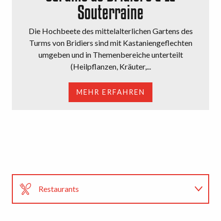
Souterraine
Die Hochbeete des mittelalterlichen Gartens des
Turms von Bridiers sind mit Kastaniengeflechten
umgeben und in Themenbereiche unterteilt
(Heilpflanzen, Kräuter,...
MEHR ERFAHREN
Restaurants
Unterkünfte