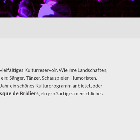
ielfältiges Kulturreservoir. Wie ihre Landschaften,
 ein: Sänger, Tänzer, Schauspieler, Humoristen,
s Jahr ein schönes Kulturprogramm anbietet, oder
sque de Bridiers
, ein großartiges menschliches