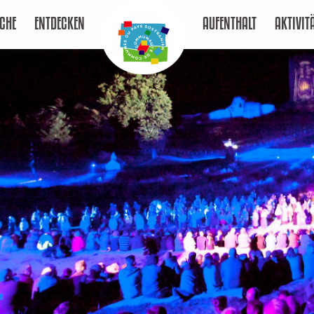
CHE
ENTDECKEN
AUFENTHALT
AKTIVIT