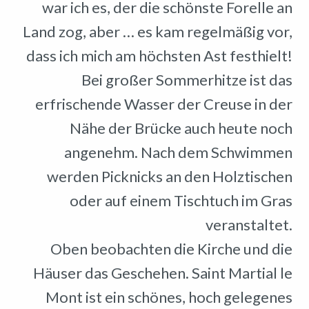
war ich es, der die schönste Forelle an
Land zog, aber … es kam regelmäßig vor,
dass ich mich am höchsten Ast festhielt!
Bei großer Sommerhitze ist das
erfrischende Wasser der Creuse in der
Nähe der Brücke auch heute noch
angenehm. Nach dem Schwimmen
werden Picknicks an den Holztischen
oder auf einem Tischtuch im Gras
veranstaltet.
Oben beobachten die Kirche und die
Häuser das Geschehen. Saint Martial le
Mont ist ein schönes, hoch gelegenes