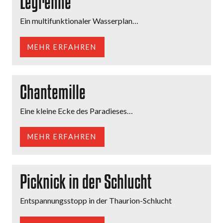
Leyrenne
Ein multifunktionaler Wasserplan…
MEHR ERFAHREN
Chantemille
Eine kleine Ecke des Paradieses…
MEHR ERFAHREN
Picknick in der Schlucht
Entspannungsstopp in der Thaurion-Schlucht