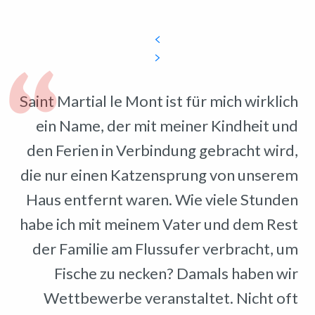
Saint Martial le Mont ist für mich wirklich
ein Name, der mit meiner Kindheit und
den Ferien in Verbindung gebracht wird,
die nur einen Katzensprung von unserem
Haus entfernt waren. Wie viele Stunden
habe ich mit meinem Vater und dem Rest
der Familie am Flussufer verbracht, um
Fische zu necken? Damals haben wir
Wettbewerbe veranstaltet. Nicht oft