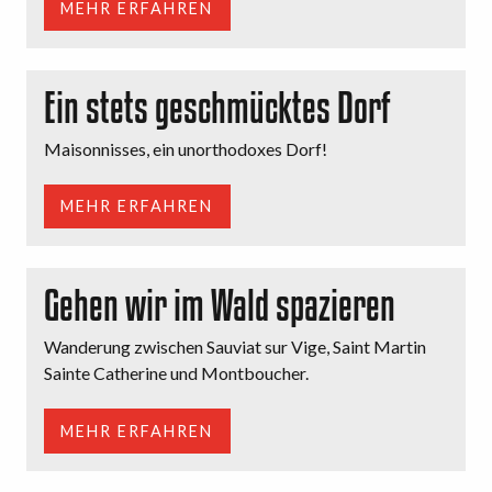
MEHR ERFAHREN
Ein stets geschmücktes Dorf
Maisonnisses, ein unorthodoxes Dorf!
MEHR ERFAHREN
Gehen wir im Wald spazieren
Wanderung zwischen Sauviat sur Vige, Saint Martin
Sainte Catherine und Montboucher.
MEHR ERFAHREN