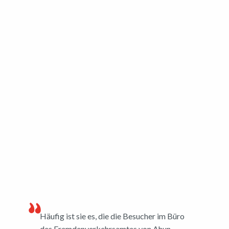
Häufig ist sie es, die die Besucher im Büro
des Fremdenverkehrsamtes von Ahun