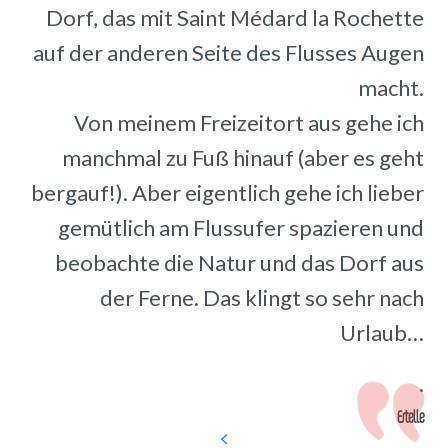
Dorf, das mit Saint Médard la Rochette
auf der anderen Seite des Flusses Augen
macht.
Von meinem Freizeitort aus gehe ich
manchmal zu Fuß hinauf (aber es geht
bergauf!). Aber eigentlich gehe ich lieber
gemütlich am Flussufer spazieren und
beobachte die Natur und das Dorf aus
der Ferne. Das klingt so sehr nach
Urlaub…
.
Estelle