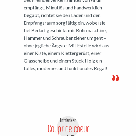
empfängt. Minutiös und handwerklich
begabt, richtet sie den Laden und den
Empfangsraum sorgfältig ein, wobei sie
bei Bedarf geschickt mit Bohrmaschine,
Hammer und Schraubenzieher umgeht –
ohne jegliche Ängste. Mit Estelle wird aus
einer Kiste, einem Klettergerüst, einer
Glasscheibe und einem Stück Holz ein
tolles, modernes und funktionales Regal!
Entdecken
Coups de coeur