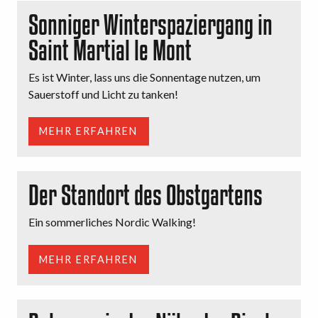
Sonniger Winterspaziergang in
Saint Martial le Mont
Es ist Winter, lass uns die Sonnentage nutzen, um
Sauerstoff und Licht zu tanken!
MEHR ERFAHREN
Der Standort des Obstgartens
Ein sommerliches Nordic Walking!
MEHR ERFAHREN