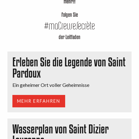
mehr!!!
Folgen Sie
#maCreuseSecrète
der Leitfaden
Erleben Sie die Legende von Saint
Pardoux
Ein geheimer Ort voller Geheimnisse
MEHR ERFAHREN
Wasserplan von Saint Dizier