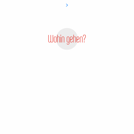
Wohin gehen?