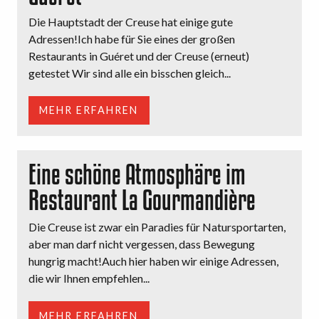
Die Hauptstadt der Creuse hat einige gute
Adressen!Ich habe für Sie eines der großen
Restaurants in Guéret und der Creuse (erneut)
getestet Wir sind alle ein bisschen gleich...
MEHR ERFAHREN
Eine schöne Atmosphäre im
Restaurant La Gourmandière
Die Creuse ist zwar ein Paradies für Natursportarten,
aber man darf nicht vergessen, dass Bewegung
hungrig macht!Auch hier haben wir einige Adressen,
die wir Ihnen empfehlen...
MEHR ERFAHREN