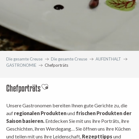
Die gesamte Creuse
Die gesamte Creuse
AUFENTHALT
GASTRONOMIE
Chefporträts
Chefporträts
Ajouter aux favoris
Unsere Gastronomen bereiten Ihnen gute Gerichte zu, die
auf
regionalen Produkten
und
frischen Produkten der
Saison basieren.
Entdecken Sie mit uns ihre Porträts, ihre
Geschichten, ihren Werdegang… Sie öffnen uns ihre Küchen
und teilen mit uns ihre Leidenschaft,
Rezepttipps
und