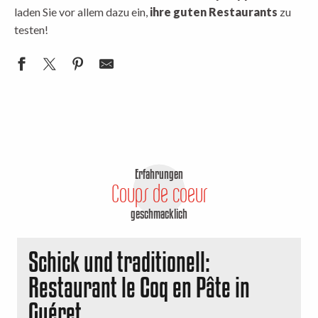
laden Sie vor allem dazu ein,
ihre guten Restaurants
zu
testen!
Erfahrungen
Coups de coeur
geschmacklich
Schick und traditionell:
Restaurant le Coq en Pâte in
Guéret