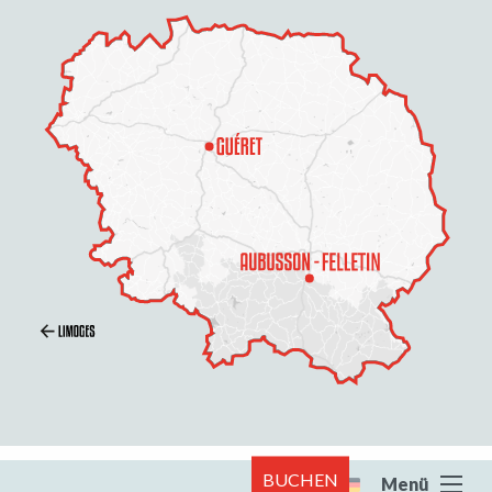
BUCHEN
Menü