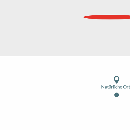
Natürliche Or