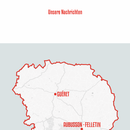
Unsere Nachrichten