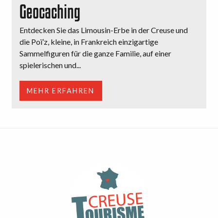
Geocaching
Entdecken Sie das Limousin-Erbe in der Creuse und
die Poï’z, kleine, in Frankreich einzigartige
Sammelfiguren für die ganze Familie, auf einer
spielerischen und...
MEHR ERFAHREN