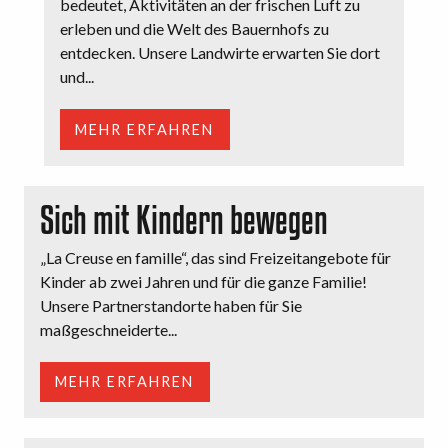
bedeutet, Aktivitäten an der frischen Luft zu
erleben und die Welt des Bauernhofs zu
entdecken. Unsere Landwirte erwarten Sie dort
und...
MEHR ERFAHREN
Sich mit Kindern bewegen
„La Creuse en famille“, das sind Freizeitangebote für
Kinder ab zwei Jahren und für die ganze Familie!
Unsere Partnerstandorte haben für Sie
maßgeschneiderte...
MEHR ERFAHREN