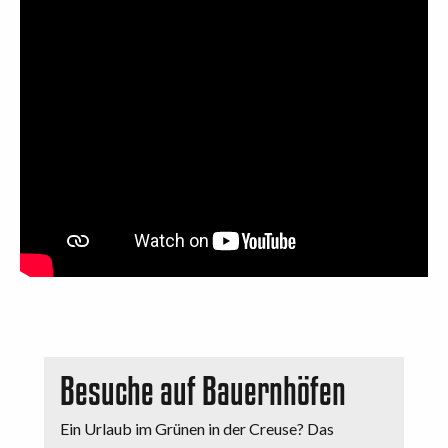
Besuche auf Bauernhöfen
Ein Urlaub im Grünen in der Creuse? Das