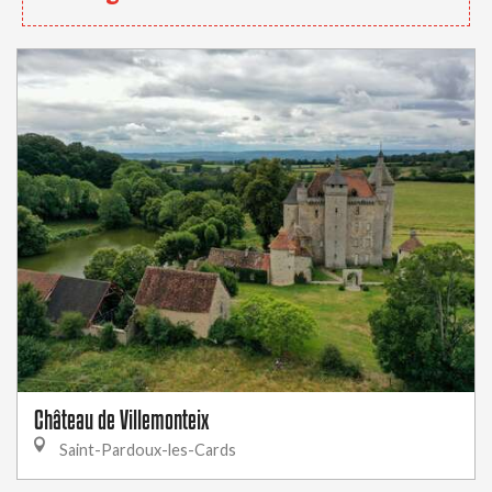
Château de Villemonteix
Saint-Pardoux-les-Cards