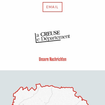
EMAIL
Unsere Nachrichten