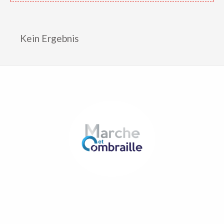
Kein Ergebnis