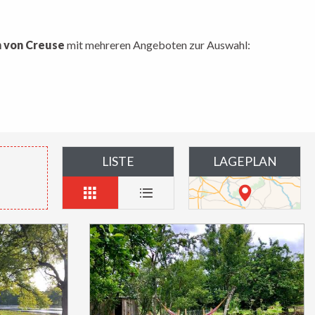
 von Creuse
mit mehreren Angeboten zur Auswahl:
LISTE
LAGEPLAN