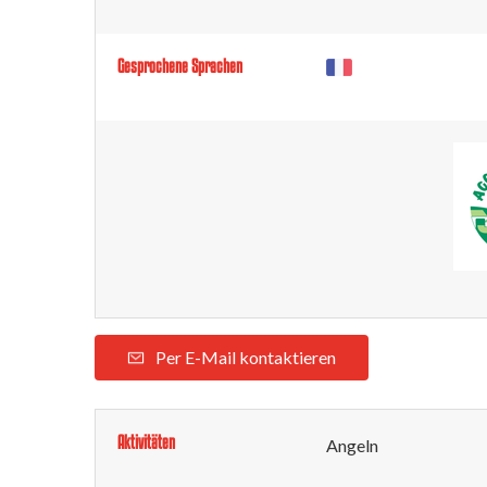
Gesprochene Sprachen
Per E-Mail kontaktieren
Aktivitäten
Angeln