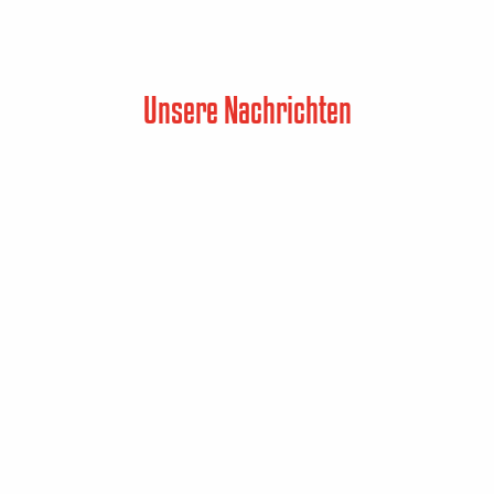
Unsere Nachrichten