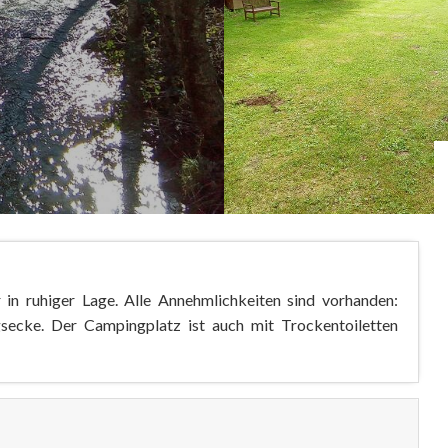
 in ruhiger Lage. Alle Annehmlichkeiten sind vorhanden:
secke. Der Campingplatz ist auch mit Trockentoiletten