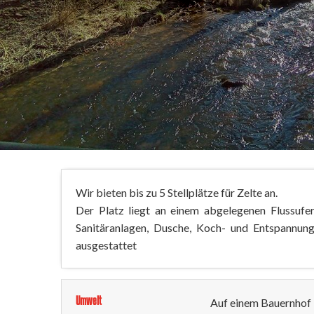
Wir bieten bis zu 5 Stellplätze für Zelte an.
Der Platz liegt an einem abgelegenen Flussufer
Sanitäranlagen, Dusche, Koch- und Entspannung
ausgestattet
Umwelt
Auf einem Bauernhof