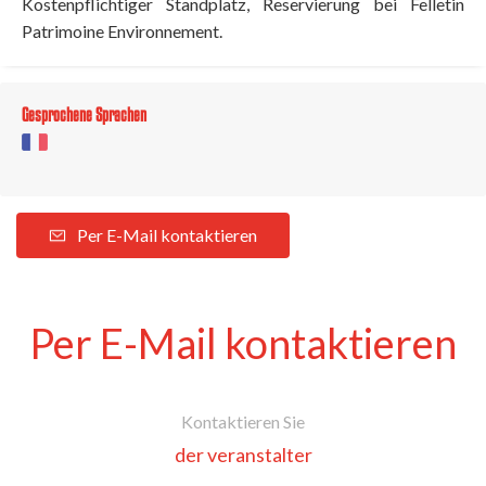
Kostenpflichtiger Standplatz, Reservierung bei Felletin
Patrimoine Environnement.
Gesprochene Sprachen
Per E-Mail kontaktieren
Per E-Mail kontaktieren
Kontaktieren Sie
der veranstalter