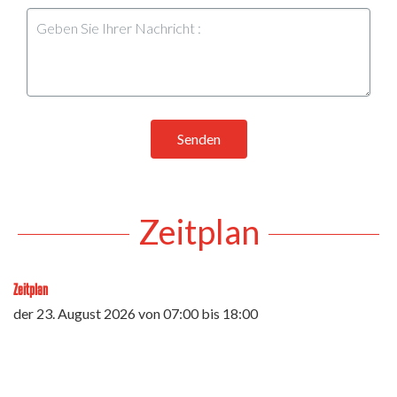
Senden
Zeitplan
Zeitplan
der
23. August 2026
von 07:00 bis 18:00