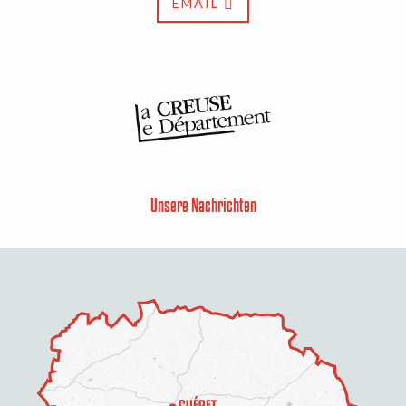
EMAIL
Unsere Nachrichten