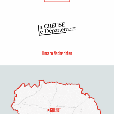
Unsere Nachrichten