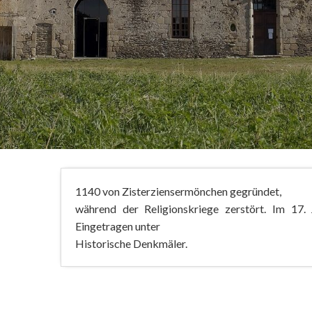
1140 von Zisterziensermönchen gegründet,
während der Religionskriege zerstört. Im 17. 
Eingetragen unter
Historische Denkmäler.