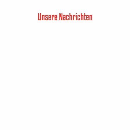
Unsere Nachrichten