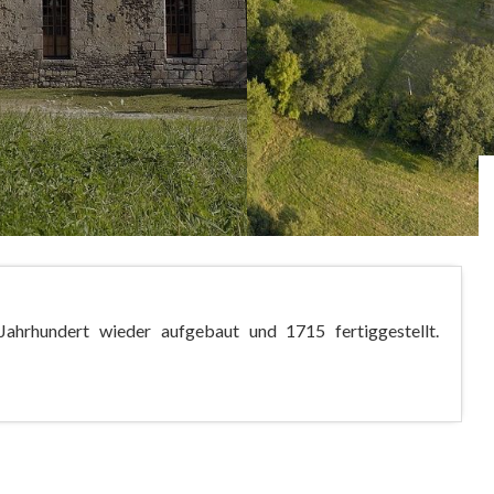
Jahrhundert wieder aufgebaut und 1715 fertiggestellt.