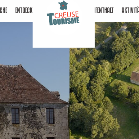
CHE
ENTDECKEN
AUFENTHALT
AKTIVIT