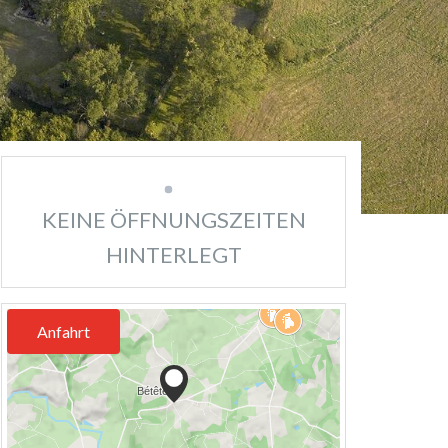
KEINE ÖFFNUNGSZEITEN
HINTERLEGT
Anfahrt