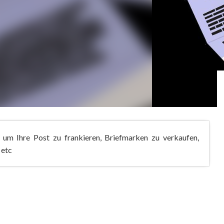
 um Ihre Post zu frankieren, Briefmarken zu verkaufen,
 etc