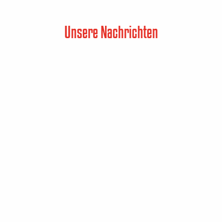
Unsere Nachrichten