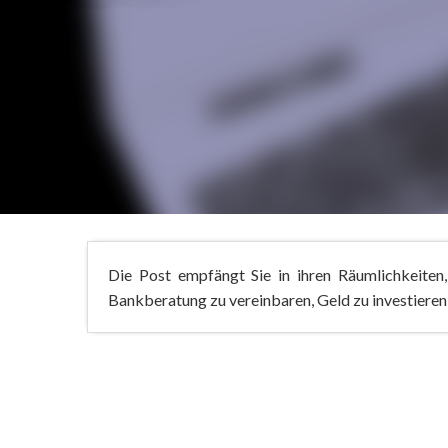
Die Post empfängt Sie in ihren Räumlichkeiten,
Bankberatung zu vereinbaren, Geld zu investieren