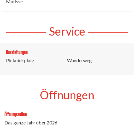
Matisse
Service
Ausstattungen
Picknickplatz
Wanderweg
Öffnungen
Öffnungszeiten
Das ganze Jahr über 2026