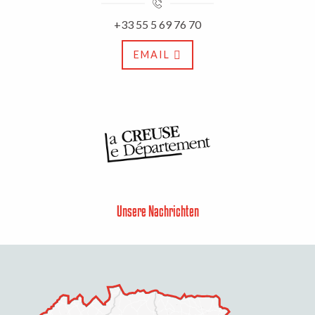
+33 55 5 69 76 70
EMAIL
Unsere Nachrichten