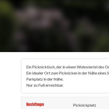
Ein Picknicktisch, der in einem Wohnviertel des Or
Ein idealer Ort zum Picknicken in der Nähe eines S
Parkplatz in der Nähe.
Nur zu Fuß erreichbar.
Ausstattungen
Picknickplatz