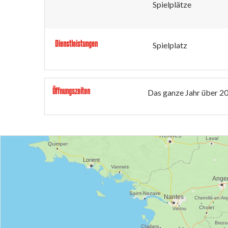
Spielplätze
Dienstleistungen
Spielplatz
Öffnungszeiten
Das ganze Jahr über 2