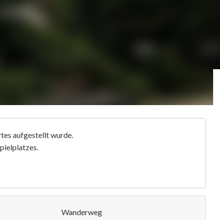
tes aufgestellt wurde.
pielplatzes.
Wanderweg