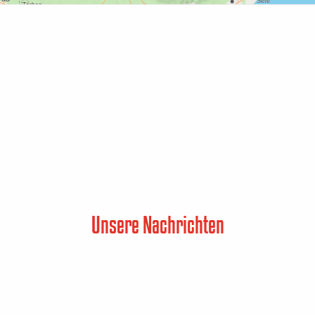
Unsere Nachrichten