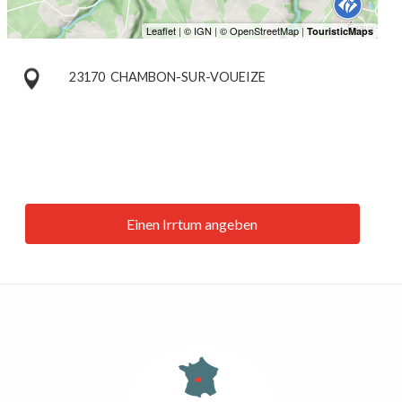
23170
CHAMBON-SUR-VOUEIZE
Einen Irrtum angeben