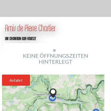
Amis de Pierre Chartier
UM CHAMBON-SUR-VOUEIZE
KEINE ÖFFNUNGSZEITEN
HINTERLEGT
Anfahrt