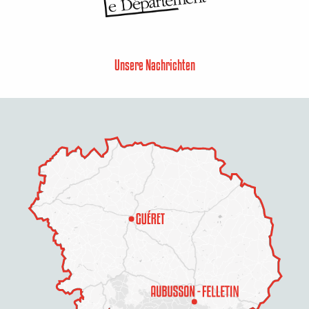
Unsere Nachrichten