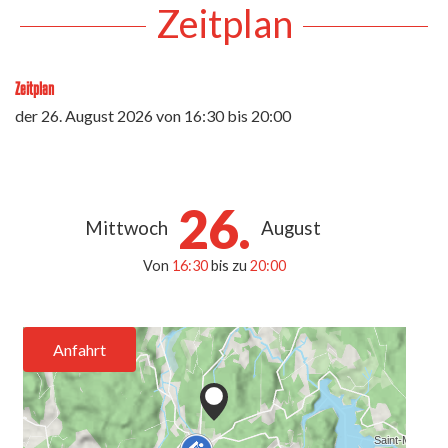
Zeitplan
Zeitplan
der
26. August 2026
von 16:30 bis 20:00
26.
Mittwoch
August
Von
16:30
bis zu
20:00
Anfahrt