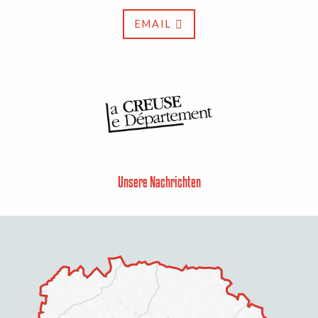
EMAIL
Unsere Nachrichten