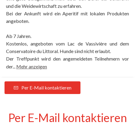
und die Weidewirtschaft zu erfahren.
Bei der Ankunft wird ein Aperitif mit lokalen Produkten
angeboten.
Ab 7 Jahren.
Kostenlos, angeboten vom Lac de Vassivière und dem
Conservatoire du Littoral. Hunde sind nicht erlaubt.
Der Treffpunkt wird den angemeldeten Teilnehmern vor
der...
Mehr anzeigen
Per E-Mail kontaktieren
Per E-Mail kontaktieren