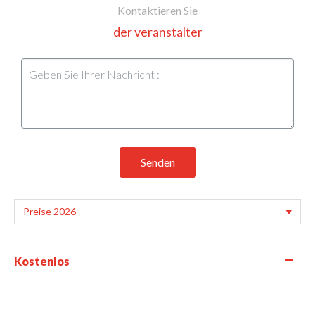
Kontaktieren Sie
der veranstalter
Senden
—
Kostenlos