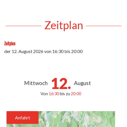
Zeitplan
Zeitplan
der
12. August 2026
von 16:30 bis 20:00
12.
Mittwoch
August
Von
16:30
bis zu
20:00
Anfahrt