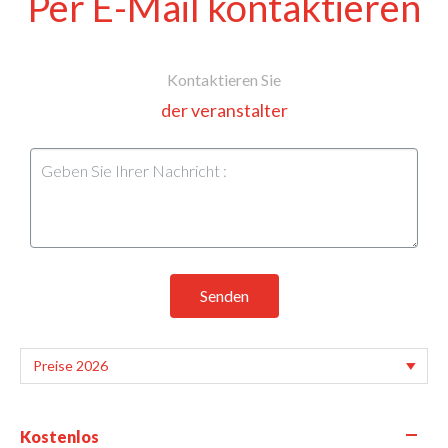
Per E-Mail kontaktieren
Kontaktieren Sie
der veranstalter
Senden
—
Kostenlos