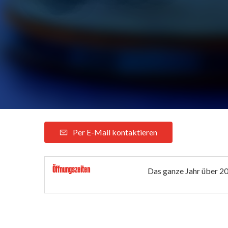
Per E-Mail kontaktieren
Öffnungszeiten
Das ganze Jahr über 2