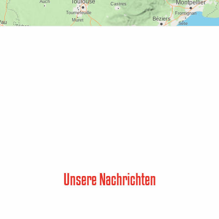
Unsere Nachrichten