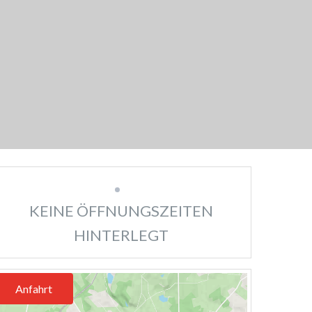
KEINE ÖFFNUNGSZEITEN
HINTERLEGT
Anfahrt