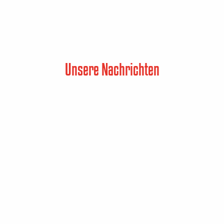
Unsere Nachrichten