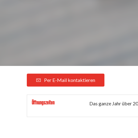
Per E-Mail kontaktieren
Öffnungszeiten
Das ganze Jahr über 2