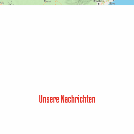
Unsere Nachrichten