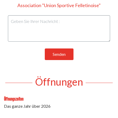
Association "Union Sportive Felletinoise"
Senden
Öffnungen
Öffnungszeiten
Das ganze Jahr über 2026