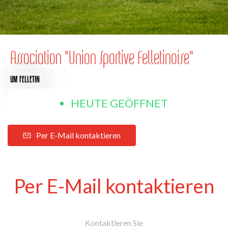
Association "Union Sportive Felletinoise"
UM FELLETIN
HEUTE GEÖFFNET
Per E-Mail kontaktieren
Per E-Mail kontaktieren
Kontaktieren Sie