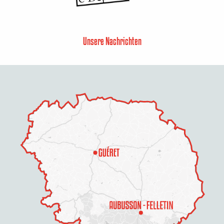
Unsere Nachrichten