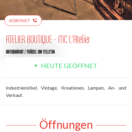
KONTAKT
ATELIER BOUTIQUE - MC L'Atelier
ANTIQUARIAT / TRÖDEL
UM FELLETIN
HEUTE GEÖFFNET
Industriemöbel, Vintage, Kreationen, Lampen, An- und
Verkauf.
Öffnungen