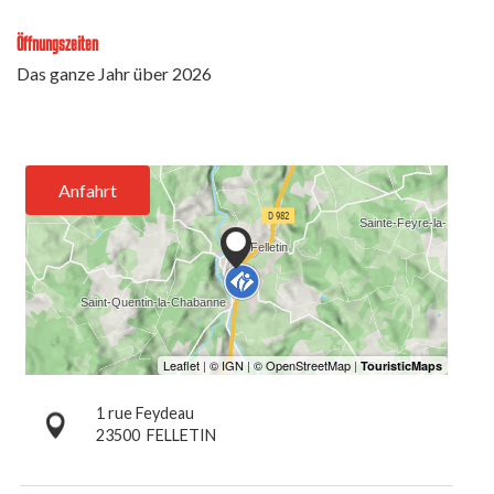
Öffnungszeiten
Das ganze Jahr über 2026
Anfahrt
1 rue Feydeau
23500
FELLETIN