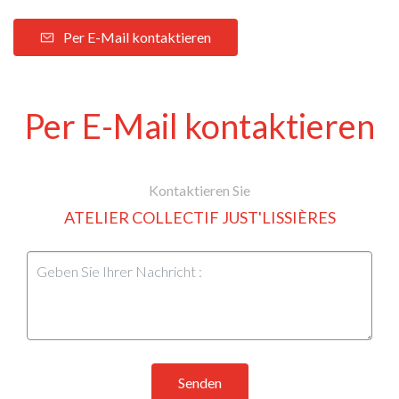
Per E-Mail kontaktieren
Per E-Mail kontaktieren
Kontaktieren Sie
ATELIER COLLECTIF JUST'LISSIÈRES
Senden