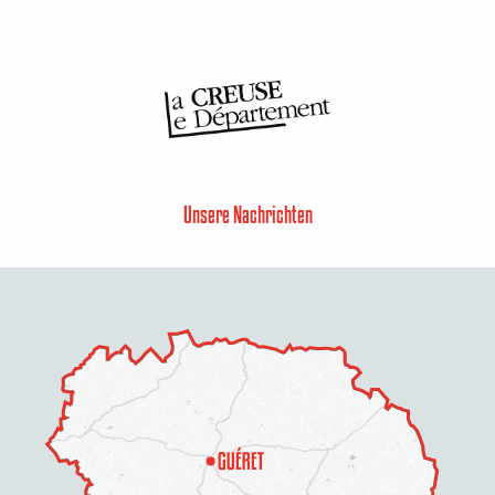
Unsere Nachrichten