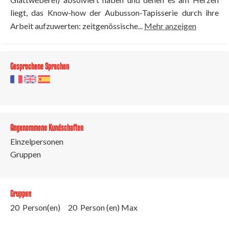
liegt, das Know-how der Aubusson-Tapisserie durch ihre
Arbeit aufzuwerten: zeitgenössische...
Mehr anzeigen
Gesprochene Sprachen
Angenommene Kundschaften
Einzelpersonen
Gruppen
Gruppen
20 Person(en)
20 Person (en) Max