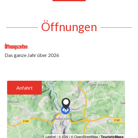
Öffnungen
Öffnungszeiten
Das ganze Jahr über 2026
Anfahrt