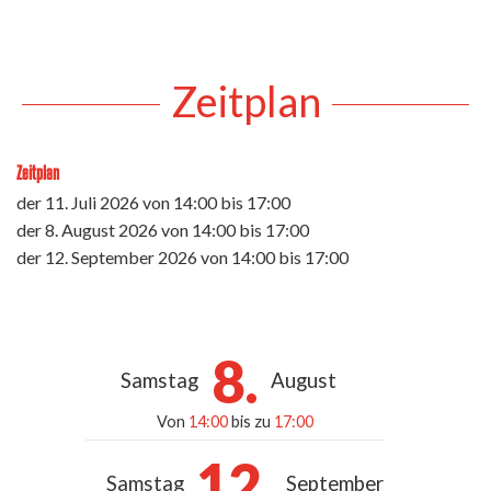
Zeitplan
Zeitplan
der
11. Juli 2026
von 14:00 bis 17:00
der
8. August 2026
von 14:00 bis 17:00
der
12. September 2026
von 14:00 bis 17:00
8.
Samstag
August
Von
14:00
bis zu
17:00
12.
Samstag
September