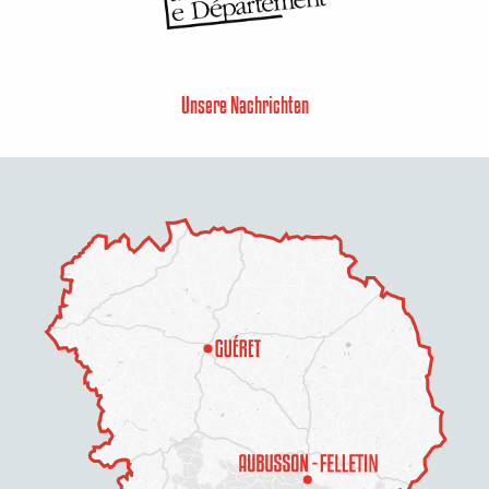
Unsere Nachrichten
Preise