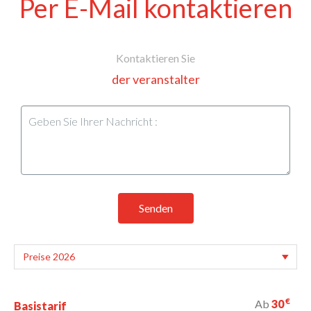
Per E-Mail kontaktieren
Kontaktieren Sie
der veranstalter
Senden
€
Ab
30
Basistarif