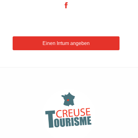
Einen Irrtum angeben