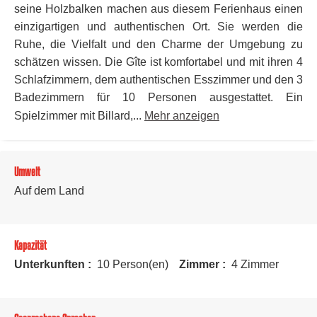
seine Holzbalken machen aus diesem Ferienhaus einen
einzigartigen und authentischen Ort. Sie werden die
Ruhe, die Vielfalt und den Charme der Umgebung zu
schätzen wissen. Die Gîte ist komfortabel und mit ihren 4
Schlafzimmern, dem authentischen Esszimmer und den 3
Badezimmern für 10 Personen ausgestattet. Ein
Spielzimmer mit Billard,...
Mehr anzeigen
Umwelt
Auf dem Land
Kapazität
Unterkunften :
10 Person(en)
Zimmer :
4 Zimmer