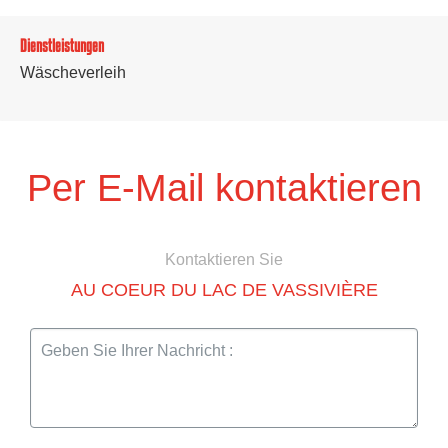
Dienstleistungen
Wäscheverleih
Per E-Mail kontaktieren
Kontaktieren Sie
AU COEUR DU LAC DE VASSIVIÈRE