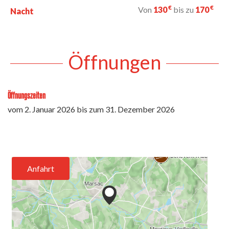
€
€
Von
130
bis zu
170
Nacht
Öffnungen
Öffnungszeiten
vom
2. Januar 2026
bis zum
31. Dezember 2026
Anfahrt