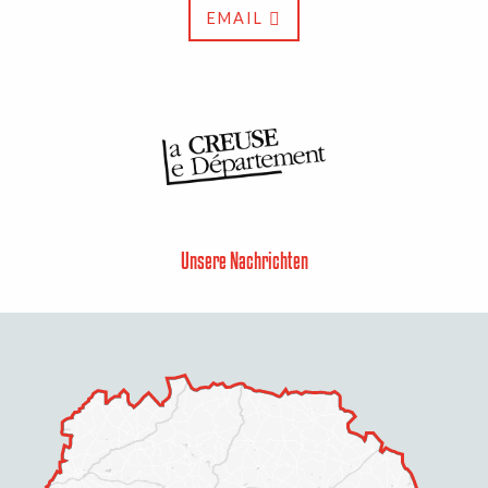
EMAIL
Unsere Nachrichten