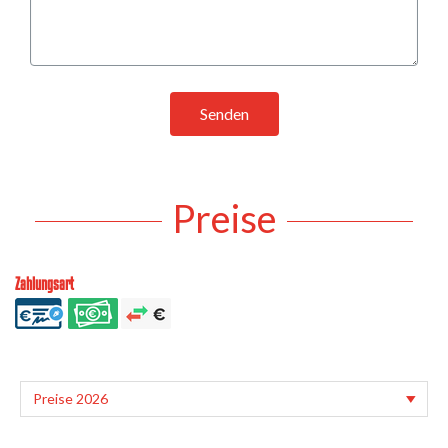
Senden
Preise
Zahlungsart