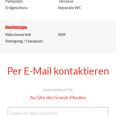
Parkplatz
Terrasse
Erdgeschoss
Separate WC
Dienstleistungen
Wäscheverleih
Wifi
Reinigung / Hausputz
Per E-Mail kontaktieren
Kontaktieren Sie
Au Gîte des Grands Moulins