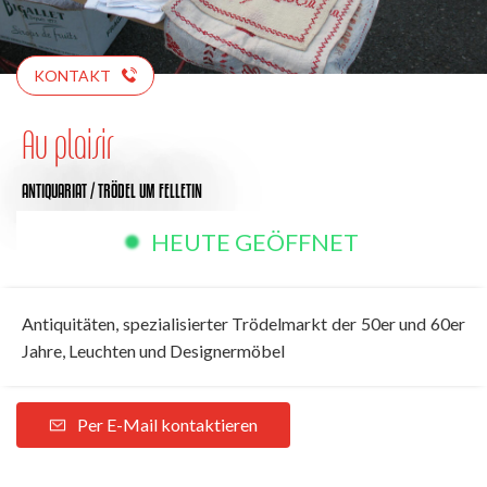
KONTAKT
Au plaisir
ANTIQUARIAT / TRÖDEL
UM FELLETIN
HEUTE GEÖFFNET
Antiquitäten, spezialisierter Trödelmarkt der 50er und 60er
Jahre, Leuchten und Designermöbel
Per E-Mail kontaktieren