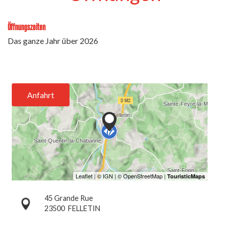
Öffnungszeiten
Das ganze Jahr über 2026
Anfahrt
45 Grande Rue
23500
FELLETIN