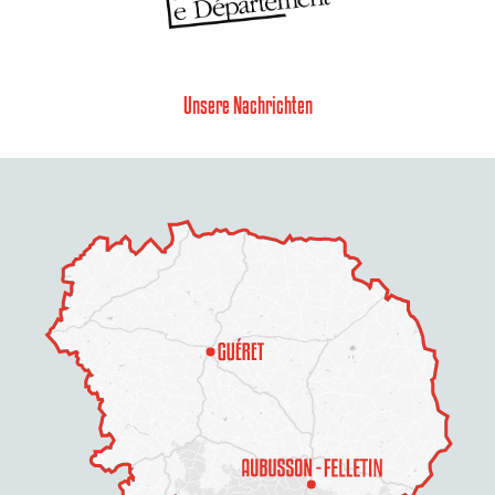
Unsere Nachrichten
Beschreibung