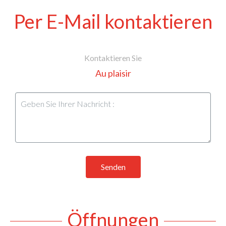
Per E-Mail kontaktieren
Kontaktieren Sie
Au plaisir
Senden
Öffnungen